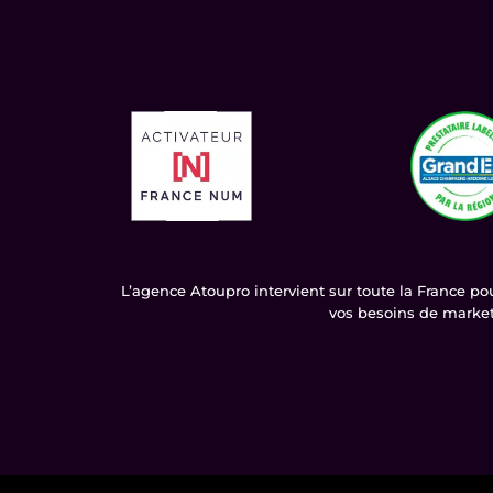
L’agence Atoupro intervient sur toute la France p
vos besoins de marketi