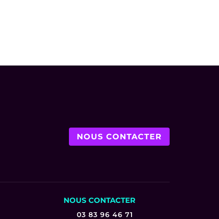
NOUS CONTACTER
NOUS CONTACTER
03 83 96 46 71