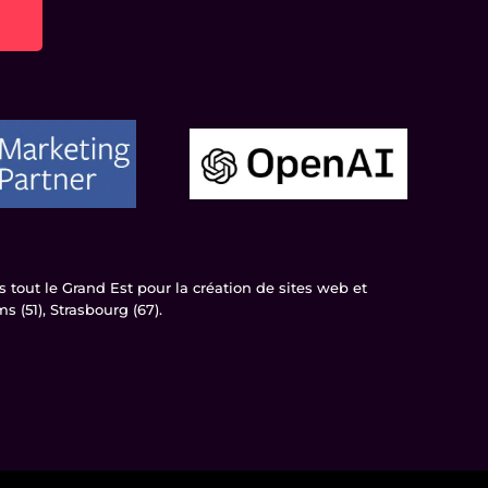
tout le Grand Est pour la création de sites web et
 (51), Strasbourg (67).