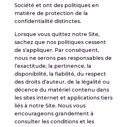
Société et ont des politiques en
matière de protection de la
confidentialité distinctes.
Lorsque vous quittez notre Site,
sachez que nos politiques cessent
de s’appliquer. Par conséquent,
nous ne serons pas responsables de
l’exactitude, la pertinence, la
disponibilité, la fiabilité, du respect
des droits d’auteur, de la légalité ou
décence du matériel contenu dans
les sites internet et applications tiers
liés à notre Site. Nous vous
encourageons grandement à
consulter les conditions et les