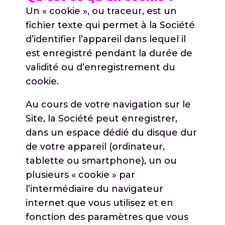
Un « cookie », ou traceur, est un
fichier texte qui permet à la Société
d’identifier l’appareil dans lequel il
est enregistré pendant la durée de
validité ou d’enregistrement du
cookie.
Au cours de votre navigation sur le
Site, la Société peut enregistrer,
dans un espace dédié du disque dur
de votre appareil (ordinateur,
tablette ou smartphone), un ou
plusieurs « cookie » par
l’intermédiaire du navigateur
internet que vous utilisez et en
fonction des paramètres que vous