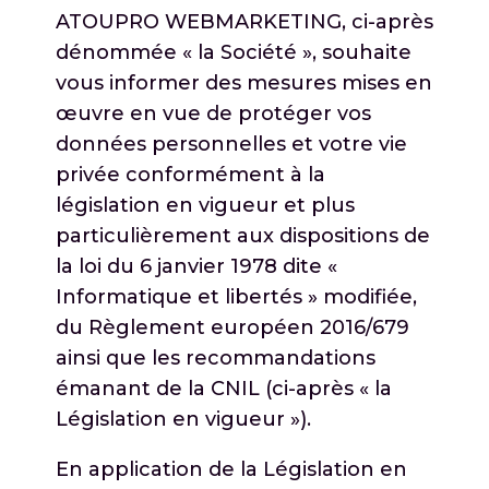
ATOUPRO WEBMARKETING, ci-après
dénommée « la Société », souhaite
vous informer des mesures mises en
œuvre en vue de protéger vos
données personnelles et votre vie
privée conformément à la
législation en vigueur et plus
particulièrement aux dispositions de
la loi du 6 janvier 1978 dite «
Informatique et libertés » modifiée,
du Règlement européen 2016/679
ainsi que les recommandations
émanant de la CNIL (ci-après « la
Législation en vigueur »).
En application de la Législation en