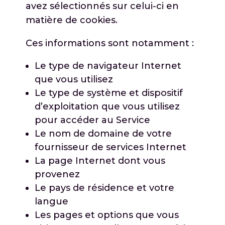
avez sélectionnés sur celui-ci en
matière de cookies.
Ces informations sont notamment :
Le type de navigateur Internet
que vous utilisez
Le type de système et dispositif
d’exploitation que vous utilisez
pour accéder au Service
Le nom de domaine de votre
fournisseur de services Internet
La page Internet dont vous
provenez
Le pays de résidence et votre
langue
Les pages et options que vous