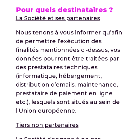
Pour quels destinataires ?
La Société et ses partenaires
Nous tenons à vous informer qu’afin
de permettre l’exécution des
finalités mentionnées ci-dessus, vos
données pourront être traitées par
des prestataires techniques
(informatique, hébergement,
distribution d’emails, maintenance,
prestataire de paiement en ligne
etc.), lesquels sont situés au sein de
l’Union européenne.
Tiers non partenaires