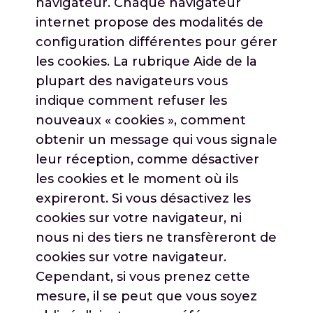
navigateur. Chaque navigateur
internet propose des modalités de
configuration différentes pour gérer
les cookies. La rubrique Aide de la
plupart des navigateurs vous
indique comment refuser les
nouveaux « cookies », comment
obtenir un message qui vous signale
leur réception, comme désactiver
les cookies et le moment où ils
expireront. Si vous désactivez les
cookies sur votre navigateur, ni
nous ni des tiers ne transfèreront de
cookies sur votre navigateur.
Cependant, si vous prenez cette
mesure, il se peut que vous soyez