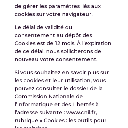
de gérer les paramètres liés aux
cookies sur votre navigateur.
Le délai de validité du
consentement au dépôt des
Cookies est de 12 mois. À l’expiration
de ce délai, nous solliciterons de
nouveau votre consentement.
Si vous souhaitez en savoir plus sur
les cookies et leur utilisation, vous
pouvez consulter le dossier de la
Commission Nationale de
l’Informatique et des Libertés à
l’adresse suivante : www.cnil.fr,
rubrique « Cookies : les outils pour