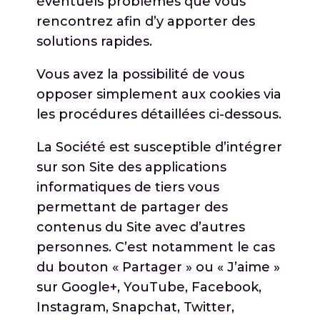
éventuels problèmes que vous
rencontrez afin d’y apporter des
solutions rapides.
Vous avez la possibilité de vous
opposer simplement aux cookies via
les procédures détaillées ci-dessous.
La Société est susceptible d’intégrer
sur son Site des applications
informatiques de tiers vous
permettant de partager des
contenus du Site avec d’autres
personnes. C’est notamment le cas
du bouton « Partager » ou « J’aime »
sur Google+, YouTube, Facebook,
Instagram, Snapchat, Twitter,