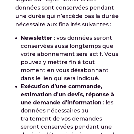
données sont conservées pendant
une durée qui n’excède pas la durée
nécessaire aux finalités suivantes :
Newsletter
: vos données seront
conservées aussi longtemps que
votre abonnement sera actif. Vous
pouvez y mettre fin à tout
moment en vous désabonnant
dans le lien qui sera indiqué.
Exécution d’une commande,
estimation d’un devis, réponse à
une demande d’information
: les
données nécessaires au
traitement de vos demandes
seront conservées pendant une