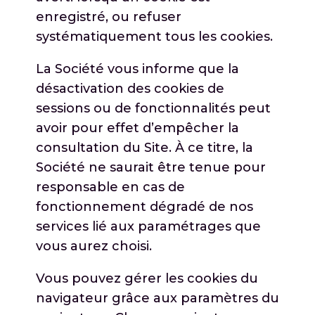
enregistré, ou refuser
systématiquement tous les cookies.
La Société vous informe que la
désactivation des cookies de
sessions ou de fonctionnalités peut
avoir pour effet d’empêcher la
consultation du Site. À ce titre, la
Société ne saurait être tenue pour
responsable en cas de
fonctionnement dégradé de nos
services lié aux paramétrages que
vous aurez choisi.
Vous pouvez gérer les cookies du
navigateur grâce aux paramètres du