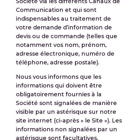
Société via les différents Canaux de
Communication et qui sont
indispensables au traitement de
votre demande d’information de
devis ou de commande (telles que
notamment vos nom, prénom,
adresse électronique, numéro de
téléphone, adresse postale).
Nous vous informons que les
informations qui doivent être
obligatoirement fournies à la
Société sont signalées de manière
visible par un astérisque sur notre
site internet (ci-après « le Site »). Les
informations non signalées par un
astérisque sont facultatives.