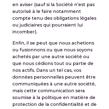
en aviser (sauf si la Société n’est pas
autorisé à le faire notamment
compte tenu des obligations légales
ou judiciaires qui pourraient lui
incomber).
Enfin, il se peut que nous achetions
ou fusionnons ou que nous soyons
achetés par une autre société ou
que nous cédions tout ou partie de
nos actifs. Dans un tel cas, vos
données personnelles peuvent être
communiquées à une autre société,
mais cette communication sera
soumise à la politique en matière de
protection de la confidentialité et de