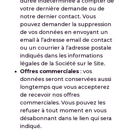
durée indéterminée à compter de
votre dernière demande ou de
notre dernier contact. Vous
pouvez demander la suppression
de vos données en envoyant un
email à l’adresse email de contact
ou un courrier à l’adresse postale
indiqués dans les informations
légales de la Société sur le Site.
Offres commerciales
: vos
données seront conservées aussi
longtemps que vous accepterez
de recevoir nos offres
commerciales. Vous pouvez les
refuser à tout moment en vous
désabonnant dans le lien qui sera
indiqué.