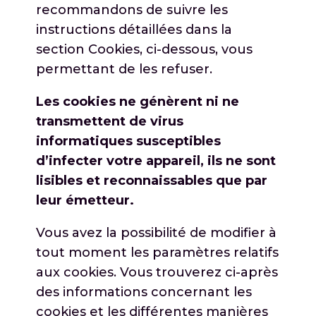
recommandons de suivre les
instructions détaillées dans la
section Cookies, ci-dessous, vous
permettant de les refuser.
Les cookies ne génèrent ni ne
transmettent de virus
informatiques susceptibles
d’infecter votre appareil, ils ne sont
lisibles et reconnaissables que par
leur émetteur.
Vous avez la possibilité de modifier à
tout moment les paramètres relatifs
aux cookies. Vous trouverez ci-après
des informations concernant les
cookies et les différentes manières