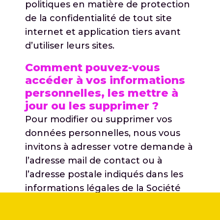
politiques en matière de protection
de la confidentialité de tout site
internet et application tiers avant
d’utiliser leurs sites.
Comment pouvez-vous
accéder à vos informations
personnelles, les mettre à
jour ou les supprimer ?
Pour modifier ou supprimer vos
données personnelles, nous vous
invitons à adresser votre demande à
l’adresse mail de contact ou à
l’adresse postale indiqués dans les
informations légales de la Société
sur le Site.