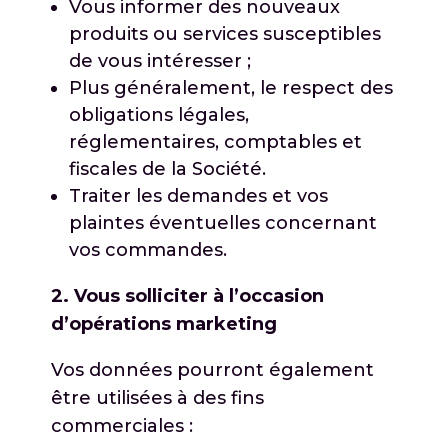
Vous informer des nouveaux
produits ou services susceptibles
de vous intéresser ;
Plus généralement, le respect des
obligations légales,
réglementaires, comptables et
fiscales de la Société.
Traiter les demandes et vos
plaintes éventuelles concernant
vos commandes.
2. Vous solliciter à l’occasion
d’opérations marketing
Vos données pourront également
être utilisées à des fins
commerciales :