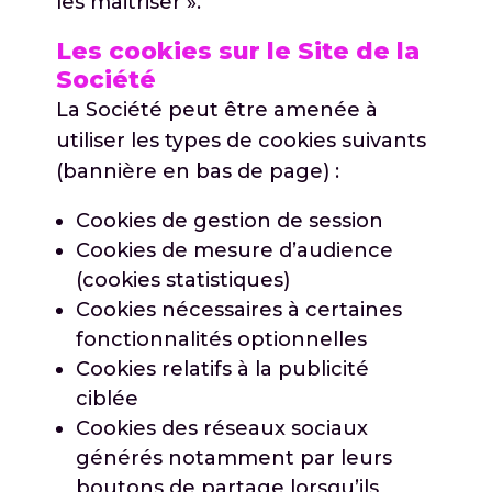
les maitriser ».
Les cookies sur le Site de la
Société
La Société peut être amenée à
utiliser les types de cookies suivants
(bannière en bas de page) :
Cookies de gestion de session
Cookies de mesure d’audience
(cookies statistiques)
Cookies nécessaires à certaines
fonctionnalités optionnelles
Cookies relatifs à la publicité
ciblée
Cookies des réseaux sociaux
générés notamment par leurs
boutons de partage lorsqu’ils