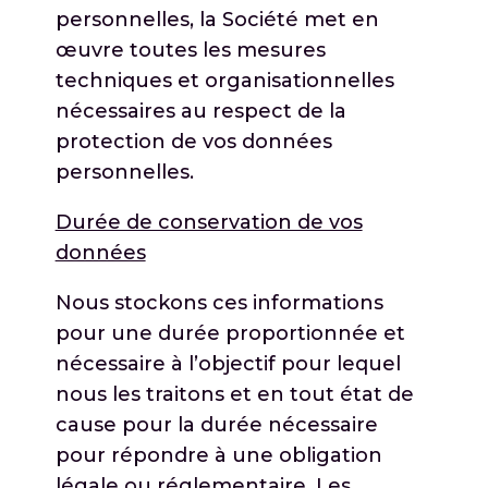
personnelles, la Société met en
œuvre toutes les mesures
techniques et organisationnelles
nécessaires au respect de la
protection de vos données
personnelles.
Durée de conservation de vos
données
Nous stockons ces informations
pour une durée proportionnée et
nécessaire à l’objectif pour lequel
nous les traitons et en tout état de
cause pour la durée nécessaire
pour répondre à une obligation
légale ou réglementaire. Les