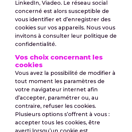
LinkedIn, Viadeo. Le réseau social
concerné est alors susceptible de
vous identifier et d’enregistrer des
cookies sur vos appareils. Nous vous
invitons à consulter leur politique de
confidentialité.
Vos choix concernant les
cookies
Vous avez la possibilité de modifier à
tout moment les paramètres de
votre navigateur internet afin
d’accepter, paramétrer ou, au
contraire, refuser les cookies.
Plusieurs options s’offrent à vous :
accepter tous les cookies, être
averti lorsqu’un cookie est