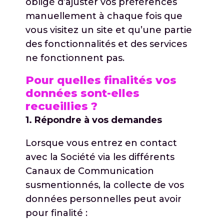
obligé d’ajuster vos préférences
manuellement à chaque fois que
vous visitez un site et qu’une partie
des fonctionnalités et des services
ne fonctionnent pas.
Pour quelles finalités vos
données sont-elles
recueillies ?
1. Répondre à vos demandes
Lorsque vous entrez en contact
avec la Société via les différents
Canaux de Communication
susmentionnés, la collecte de vos
données personnelles peut avoir
pour finalité :