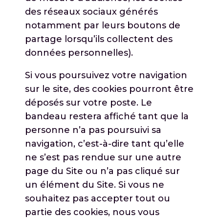
des réseaux sociaux générés
notamment par leurs boutons de
partage lorsqu’ils collectent des
données personnelles).
Si vous poursuivez votre navigation
sur le site, des cookies pourront être
déposés sur votre poste. Le
bandeau restera affiché tant que la
personne n’a pas poursuivi sa
navigation, c’est-à-dire tant qu’elle
ne s’est pas rendue sur une autre
page du Site ou n’a pas cliqué sur
un élément du Site. Si vous ne
souhaitez pas accepter tout ou
partie des cookies, nous vous