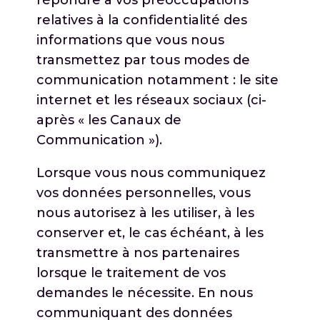
relatives à la confidentialité des
informations que vous nous
transmettez par tous modes de
communication notamment : le site
internet et les réseaux sociaux (ci-
après « les Canaux de
Communication »).
Lorsque vous nous communiquez
vos données personnelles, vous
nous autorisez à les utiliser, à les
conserver et, le cas échéant, à les
transmettre à nos partenaires
lorsque le traitement de vos
demandes le nécessite. En nous
communiquant des données