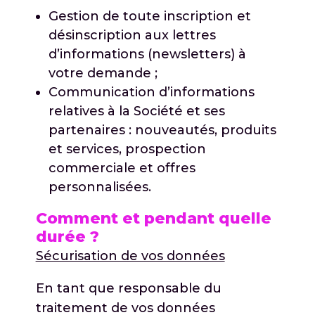
Gestion de toute inscription et
désinscription aux lettres
d’informations (newsletters) à
votre demande ;
Communication d’informations
relatives à la Société et ses
partenaires : nouveautés, produits
et services, prospection
commerciale et offres
personnalisées.
Comment et pendant quelle
durée ?
Sécurisation de vos données
En tant que responsable du
traitement de vos données