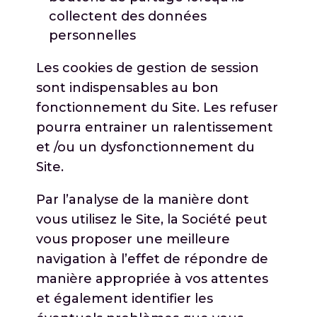
collectent des données
personnelles
Les cookies de gestion de session
sont indispensables au bon
fonctionnement du Site. Les refuser
pourra entrainer un ralentissement
et /ou un dysfonctionnement du
Site.
Par l’analyse de la manière dont
vous utilisez le Site, la Société peut
vous proposer une meilleure
navigation à l’effet de répondre de
manière appropriée à vos attentes
et également identifier les