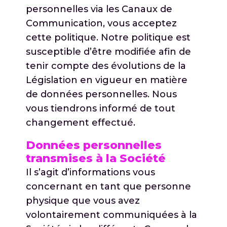
personnelles via les Canaux de
Communication, vous acceptez
cette politique. Notre politique est
susceptible d’être modifiée afin de
tenir compte des évolutions de la
Législation en vigueur en matière
de données personnelles. Nous
vous tiendrons informé de tout
changement effectué.
Données personnelles
transmises à la Société
Il s’agit d’informations vous
concernant en tant que personne
physique que vous avez
volontairement communiquées à la