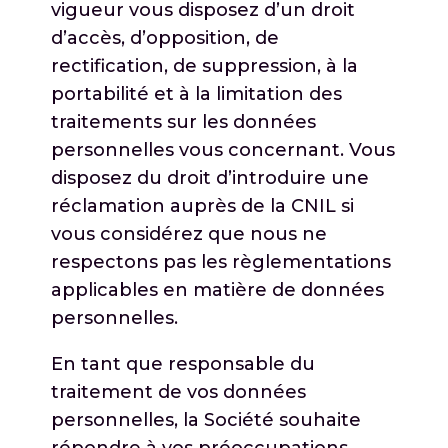
vigueur vous disposez d’un droit
d’accès, d’opposition, de
rectification, de suppression, à la
portabilité et à la limitation des
traitements sur les données
personnelles vous concernant. Vous
disposez du droit d’introduire une
réclamation auprès de la CNIL si
vous considérez que nous ne
respectons pas les règlementations
applicables en matière de données
personnelles.
En tant que responsable du
traitement de vos données
personnelles, la Société souhaite
répondre à vos préoccupations