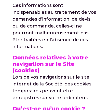
Ces informations sont
indispensables au traitement de vos
demandes d’information, de devis
ou de commande, celles-ci ne
pourront malheureusement pas
être traitées en l’absence de ces
informations.
Données relatives à votre
navigation sur le Site
(cookies)
Lors de vos navigations sur le site
internet de la Société, des cookies
temporaires peuvent être
enregistrés sur votre ordinateur.
Qu’est-ce qu’un cookie ?