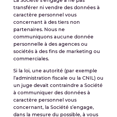
La Société s’engage à ne pas
transférer ni vendre des données à
caractère personnel vous
concernant à des tiers non
partenaires. Nous ne
communiquons aucune donnée
personnelle à des agences ou
sociétés à des fins de marketing ou
commerciales.
Si la loi, une autorité (par exemple
l’administration fiscale ou la CNIL) ou
un juge devait contraindre a Société
à communiquer des données à
caractère personnel vous
concernant, la Société s’engage,
dans la mesure du possible, à vous