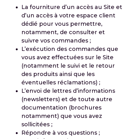
La fourniture d’un accès au Site et
d’un accès à votre espace client
dédié pour vous permettre,
notamment, de consulter et
suivre vos commandes ;
L’exécution des commandes que
vous avez effectuées sur le Site
(notamment le suivi et le retour
des produits ainsi que les
éventuelles réclamations) ;
L’envoi de lettres d’informations
(newsletters) et de toute autre
documentation (brochures
notamment) que vous avez
sollicitées ;
Répondre à vos questions ;