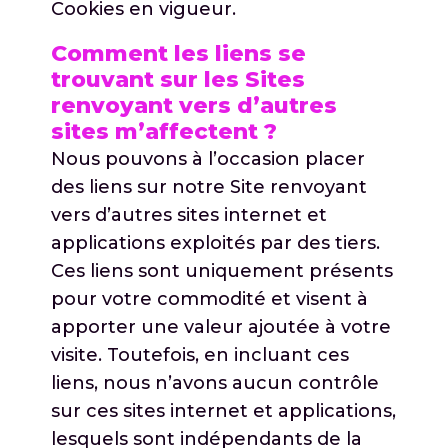
Cookies en vigueur.
Comment les liens se
trouvant sur les Sites
renvoyant vers d’autres
sites m’affectent ?
Nous pouvons à l’occasion placer
des liens sur notre Site renvoyant
vers d’autres sites internet et
applications exploités par des tiers.
Ces liens sont uniquement présents
pour votre commodité et visent à
apporter une valeur ajoutée à votre
visite. Toutefois, en incluant ces
liens, nous n’avons aucun contrôle
sur ces sites internet et applications,
lesquels sont indépendants de la