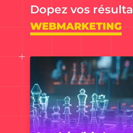
Dopez vos résulta
WEBMARKETING