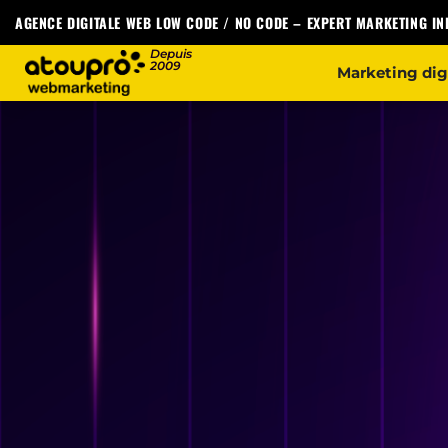
AGENCE DIGITALE WEB LOW CODE / NO CODE
–
EXPERT MARKETING I
Marketing dig