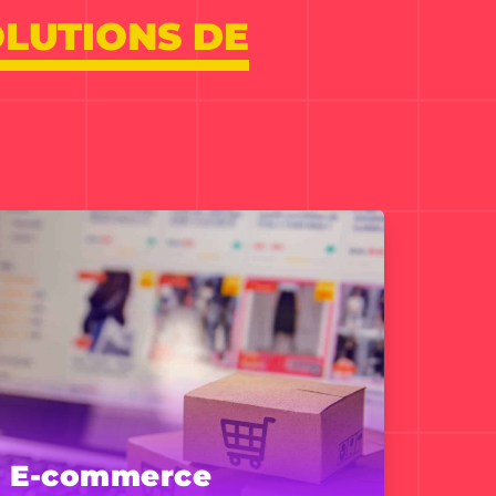
OLUTIONS DE
E-commerce