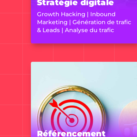
Stratégie digitale
Growth Hacking | Inbound
Marketing | Génération de trafic
& Leads | Analyse du trafic
Référencement