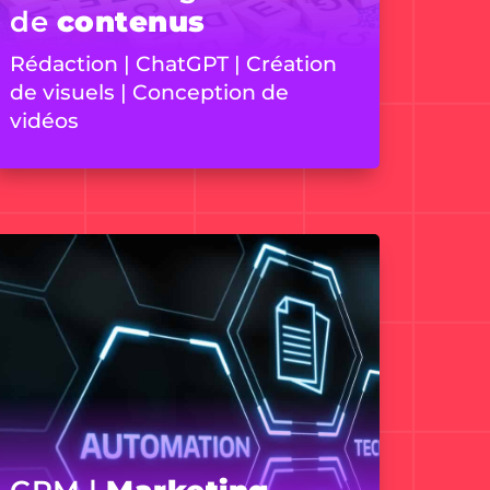
de
contenus
Rédaction | ChatGPT | Création
de visuels | Conception de
vidéos