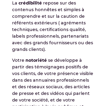
La
crédibilité
repose sur des
contenus honnêtes et simples à
comprendre et sur la caution de
référents extérieurs ( agréments
techniques, certifications qualité,
labels professionnels, partenariats
avec des grands fournisseurs ou des
grands clients).
Votre
notoriété
se développe à
partir des témoignages positifs de
vos clients, de votre présence visible
dans des annuaires professionnels
et des réseaux sociaux, des articles
de presse et des vidéos qui parlent
de votre société, et de votre