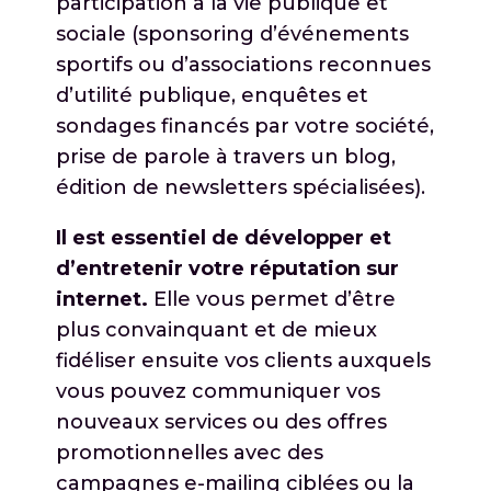
participation à la vie publique et
sociale (sponsoring d’événements
sportifs ou d’associations reconnues
d’utilité publique, enquêtes et
sondages financés par votre société,
prise de parole à travers un blog,
édition de newsletters spécialisées).
Il est essentiel de développer et
d’entretenir votre réputation sur
internet.
Elle vous permet d’être
plus convainquant et de mieux
fidéliser ensuite vos clients auxquels
vous pouvez communiquer vos
nouveaux services ou des offres
promotionnelles avec des
campagnes e-mailing ciblées ou la