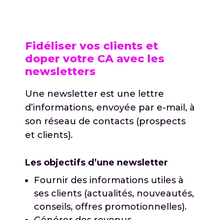
Fidéliser vos clients et
doper votre CA avec les
newsletters
Une newsletter est une lettre
d’informations, envoyée par e-mail, à
son réseau de contacts (prospects
et clients).
Les objectifs d’une newsletter
Fournir des informations utiles à
ses clients (actualités, nouveautés,
conseils, offres promotionnelles).
Générer des revenus