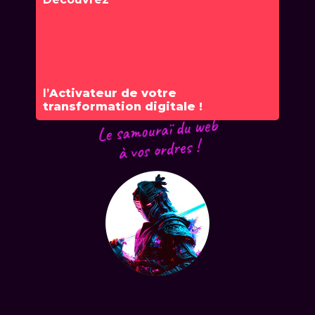
l’
Activateur de votre
transformation digitale !
Le samouraï du web
à vos ordres !