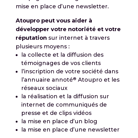
mise en place d’une newsletter.
Atoupro peut vous aider à
développer votre notoriété et votre
réputation
sur internet à travers
plusieurs moyens :
la collecte et la diffusion des
témoignages de vos clients
l’inscription de votre société dans
®
l’annuaire annoté
Atoupro et les
réseaux sociaux
la réalisation et la diffusion sur
internet de communiqués de
presse et de clips vidéos
la mise en place d’un blog
la mise en place d’une newsletter