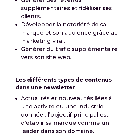
supplémentaires et fidéliser ses
clients.
Développer la notoriété de sa
marque et son audience grâce au
marketing viral.
Générer du trafic supplémentaire
vers son site web.
Les différents types de contenus
dans une newsletter
Actualités et nouveautés liées à
une activité ou une industrie
donnée : l’objectif principal est
d’établir sa marque comme un
leader dans son domaine.