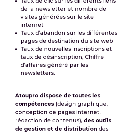
Taux de clic sur les différents liens
de la newsletter et nombre de
visites générées sur le site
internet
Taux d’abandon sur les différentes
pages de destination du site web
Taux de nouvelles inscriptions et
taux de désinscription, Chiffre
d’affaires généré par les
newsletters.
Atoupro dispose de toutes les
compétences
(design graphique,
conception de pages internet,
rédaction de contenus),
des outils
de gestion et de distribution
des