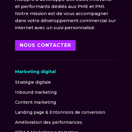
et performants dédiés aux PME et PMI.
Notre mission est de vous accompagner
dans votre développement commercial sur
internet avec un suivi personnalisé.
NOUS CONTACTER
Marketing digital
Stratégie digitale
Inbound marketing
Content marketing
Landing page & Entonnoirs de conversion
Amélioration des performances