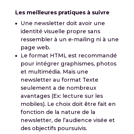
Les meilleures pratiques à suivre
Une newsletter doit avoir une
identité visuelle propre sans
ressembler à un e-mailing ni à une
page web.
Le format HTML est recommandé
pour intégrer graphismes, photos
et multimédia. Mais une
newsletter au format Texte
seulement a de nombreux
avantages (Ex: lecture sur les
mobiles). Le choix doit être fait en
fonction de la nature de la
newsletter, de l’audience visée et
des objectifs poursuivis.