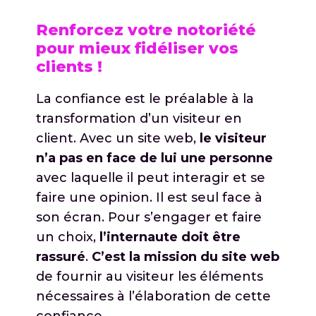
Renforcez votre notoriété
pour mieux fidéliser vos
clients !
La confiance est le préalable à la
transformation d’un visiteur en
client. Avec un site web,
le visiteur
n’a pas en face de lui une personne
avec laquelle il peut interagir et se
faire une opinion. Il est seul face à
son écran. Pour s’engager et faire
un choix,
l’internaute doit être
rassuré
.
C’est la mission du site web
de fournir au visiteur les éléments
nécessaires à l’élaboration de cette
confiance.