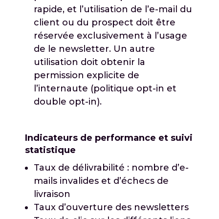
rapide, et l’utilisation de l’e-mail du
client ou du prospect doit être
réservée exclusivement à l’usage
de le newsletter. Un autre
utilisation doit obtenir la
permission explicite de
l’internaute (politique opt-in et
double opt-in).
Indicateurs de performance et suivi
statistique
Taux de délivrabilité : nombre d’e-
mails invalides et d’échecs de
livraison
Taux d’ouverture des newsletters