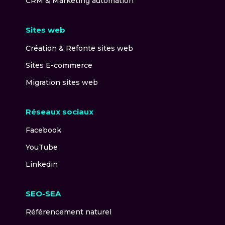
CRM & Marketing automation
Sites web
Création & Refonte sites web
Sites E-commerce
Migration sites web
Réseaux sociaux
Facebook
YouTube
Linkedin
SEO-SEA
Référencement naturel