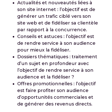
Actualités et nouveautés liées à
son site internet : l’objectif est de
générer un trafic ciblé vers son
site web et de fidéliser sa clientèle
par rapport à la concurrence.
Conseils et astuces : l’objectif est
de rendre service à son audience
pour mieux la fidéliser.
Dossiers thématiques : traitement
d’un sujet en profondeur avec
l’objectif de rendre service à son
audience et la fidéliser ?
Offres promotionnelles : l’objectif
est faire profiter son audience
d’opportunités commerciales et
de générer des revenus directs.