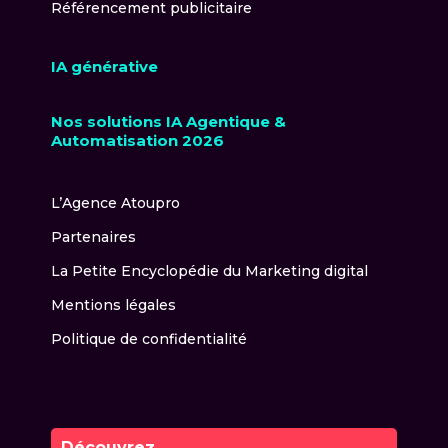
Référencement publicitaire
IA générative
Nos solutions IA Agentique &
Automatisation 2026
L’Agence Atoupro
Partenaires
La Petite Encyclopédie du Marketing digital
Mentions légales
Politique de confidentialité