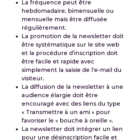
La fréquence peut être
hebdomadaire, bimensuelle ou
mensuelle mais être diffusée
régulièrement.
La promotion de la newsletter doit
être systématique sur le site web
et la procédure d’inscription doit
être facile et rapide avec
simplement la saisie de l’e-mail du
visiteur.
La diffusion de la newsletter à une
audience élargie doit être
encouragé avec des liens du type
« Transmettre à un ami » pour
favoriser le « bouche à oreille ».
La newsletter doit intégrer un lien
pour une désinscription facile et