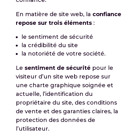
En matière de site web, la
confiance
repose sur trois éléments
:
le sentiment de sécurité
la crédibilité du site
la notoriété de votre société.
Le
sentiment de sécurité
pour le
visiteur d’un site web repose sur
une charte graphique soignée et
actuelle, l’identification du
propriétaire du site, des conditions
de vente et des garanties claires, la
protection des données de
l’utilisateur.